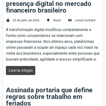
presença digital no mercado
financeiro brasileiro
23 de julho de 2026
Brasil
Jornal Contábil
A transformação digital modificou completamente a
forma como consumidores se relacionam com
empresas financeiras. Nos últimos anos, plataformas
online passaram a ocupar um espaço cada vez maior na
rotina dos brasileiros, especialmente entre pessoas que
buscam praticidade, agilidade e acesso simplificado a...
Leia na integra
Assinada portaria que define
regras sobre trabalho em
feriados