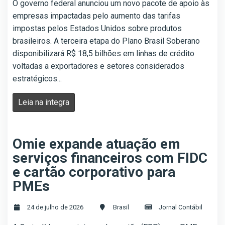
O governo federal anunciou um novo pacote de apoio às
empresas impactadas pelo aumento das tarifas
impostas pelos Estados Unidos sobre produtos
brasileiros. A terceira etapa do Plano Brasil Soberano
disponibilizará R$ 18,5 bilhões em linhas de crédito
voltadas a exportadores e setores considerados
estratégicos...
Leia na integra
Omie expande atuação em
serviços financeiros com FIDC
e cartão corporativo para
PMEs
24 de julho de 2026
Brasil
Jornal Contábil