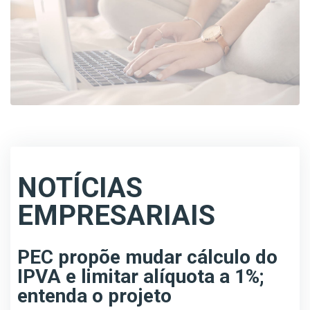
NOTÍCIAS
EMPRESARIAIS
PEC propõe mudar cálculo do
IPVA e limitar alíquota a 1%;
entenda o projeto