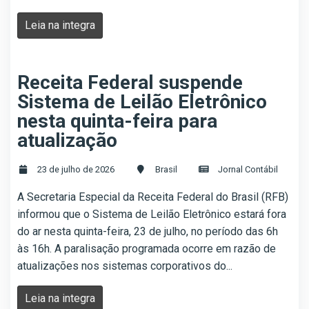
Leia na integra
Receita Federal suspende
Sistema de Leilão Eletrônico
nesta quinta-feira para
atualização
23 de julho de 2026
Brasil
Jornal Contábil
A Secretaria Especial da Receita Federal do Brasil (RFB)
informou que o Sistema de Leilão Eletrônico estará fora
do ar nesta quinta-feira, 23 de julho, no período das 6h
às 16h. A paralisação programada ocorre em razão de
atualizações nos sistemas corporativos do...
Leia na integra