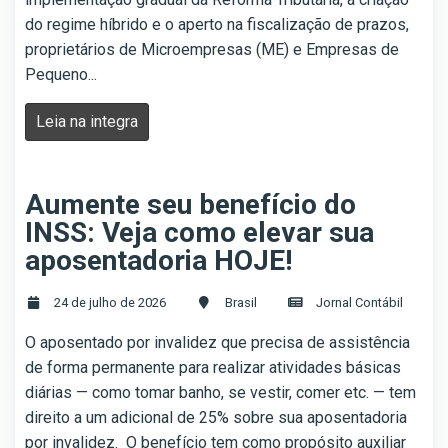
do regime híbrido e o aperto na fiscalização de prazos,
proprietários de Microempresas (ME) e Empresas de
Pequeno...
Leia na integra
Aumente seu benefício do
INSS: Veja como elevar sua
aposentadoria HOJE!
24 de julho de 2026
Brasil
Jornal Contábil
O aposentado por invalidez que precisa de assistência
de forma permanente para realizar atividades básicas
diárias — como tomar banho, se vestir, comer etc. — tem
direito a um adicional de 25% sobre sua aposentadoria
por invalidez. O benefício tem como propósito auxiliar