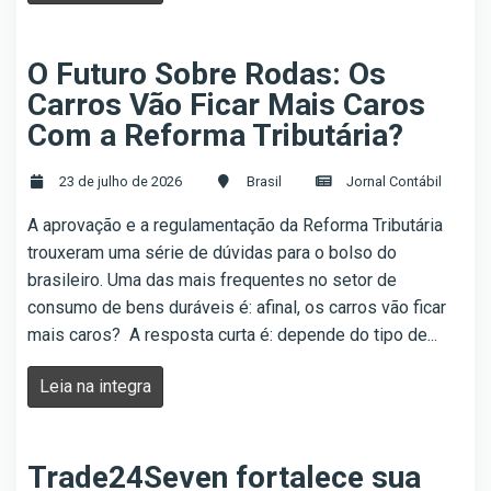
O Futuro Sobre Rodas: Os
Carros Vão Ficar Mais Caros
Com a Reforma Tributária?
23 de julho de 2026
Brasil
Jornal Contábil
A aprovação e a regulamentação da Reforma Tributária
trouxeram uma série de dúvidas para o bolso do
brasileiro. Uma das mais frequentes no setor de
consumo de bens duráveis é: afinal, os carros vão ficar
mais caros? A resposta curta é: depende do tipo de...
Leia na integra
Trade24Seven fortalece sua