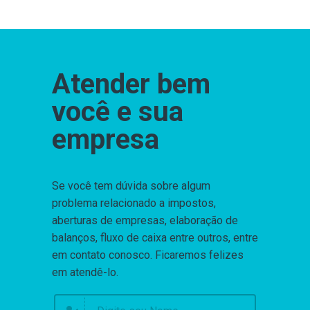
Atender bem
você e sua
empresa
Se você tem dúvida sobre algum
problema relacionado a impostos,
aberturas de empresas, elaboração de
balanços, fluxo de caixa entre outros, entre
em contato conosco. Ficaremos felizes
em atendê-lo.