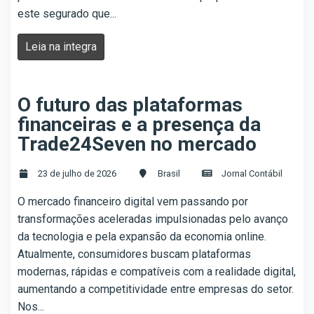
este segurado que...
Leia na integra
O futuro das plataformas
financeiras e a presença da
Trade24Seven no mercado
23 de julho de 2026
Brasil
Jornal Contábil
O mercado financeiro digital vem passando por
transformações aceleradas impulsionadas pelo avanço
da tecnologia e pela expansão da economia online.
Atualmente, consumidores buscam plataformas
modernas, rápidas e compatíveis com a realidade digital,
aumentando a competitividade entre empresas do setor.
Nos...