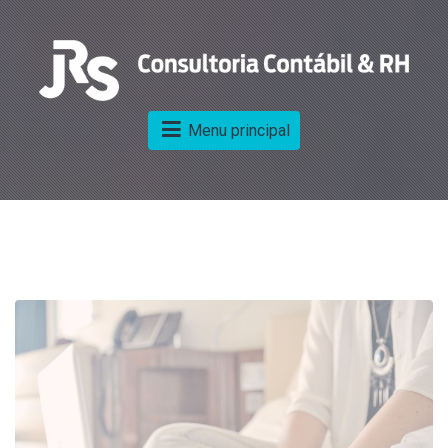
Menu principal