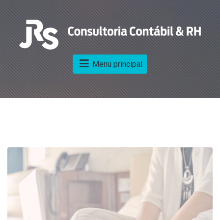
Menu principal