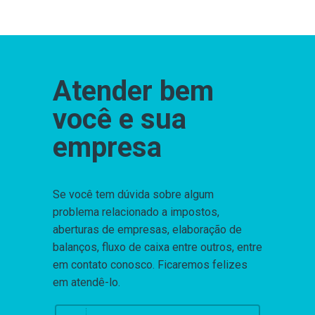
Atender bem
você e sua
empresa
Se você tem dúvida sobre algum
problema relacionado a impostos,
aberturas de empresas, elaboração de
balanços, fluxo de caixa entre outros, entre
em contato conosco. Ficaremos felizes
em atendê-lo.