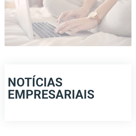
NOTÍCIAS
EMPRESARIAIS