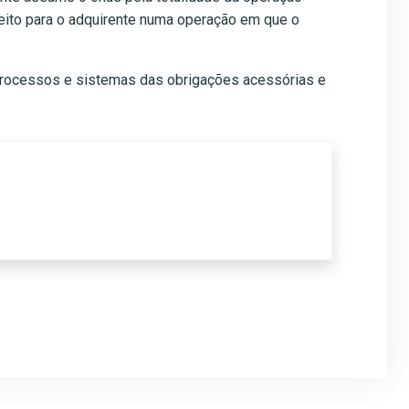
efeito para o adquirente numa operação em que o
e processos e sistemas das obrigações acessórias e