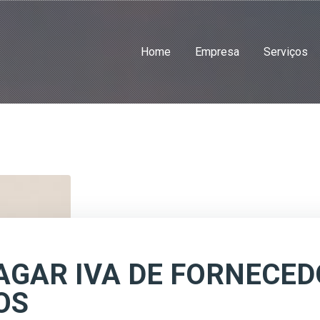
Home
Empresa
Serviços
PAGAR IVA DE FORNECE
OS