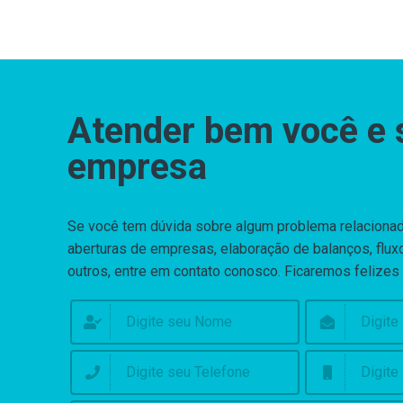
Atender bem você e 
empresa
Se você tem dúvida sobre algum problema relaciona
aberturas de empresas, elaboração de balanços, fluxo
outros, entre em contato conosco. Ficaremos felizes