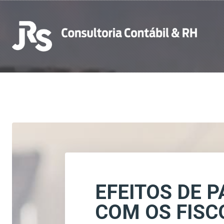
EFEITOS DE 
COM OS FISC