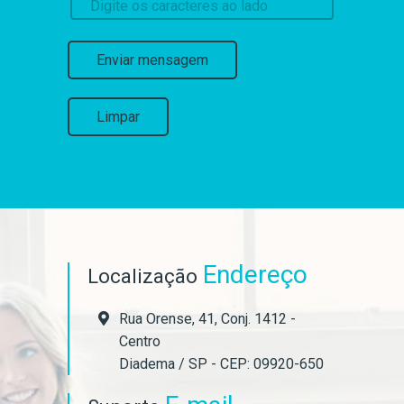
Enviar mensagem
Limpar
Endereço
Localização
Rua Orense, 41, Conj. 1412 -
Centro
Diadema / SP - CEP: 09920-650