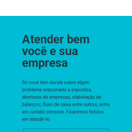
Atender bem
você e sua
empresa
Se você tem dúvida sobre algum
problema relacionado a impostos,
aberturas de empresas, elaboração de
balanços, fluxo de caixa entre outros, entre
em contato conosco. Ficaremos felizes
em atendê-lo.