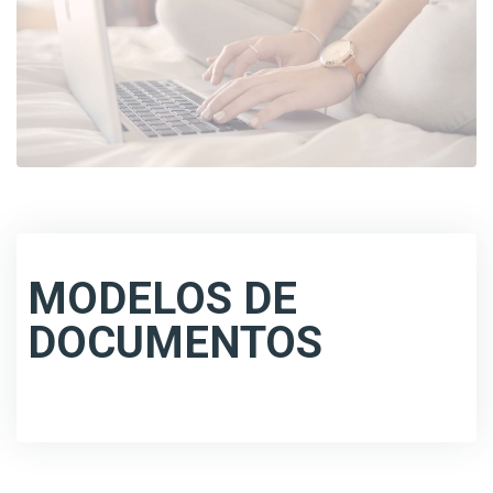
MODELOS DE
DOCUMENTOS