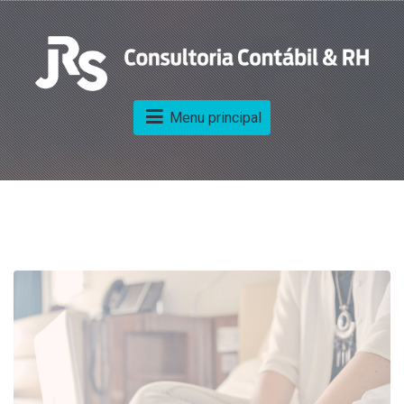
Menu principal