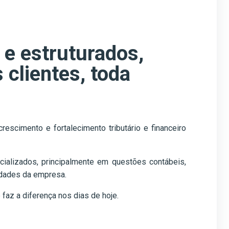
e estruturados,
 clientes, toda
escimento e fortalecimento tributário e financeiro
cializados, principalmente em questões contábeis,
sidades da empresa.
az a diferença nos dias de hoje.