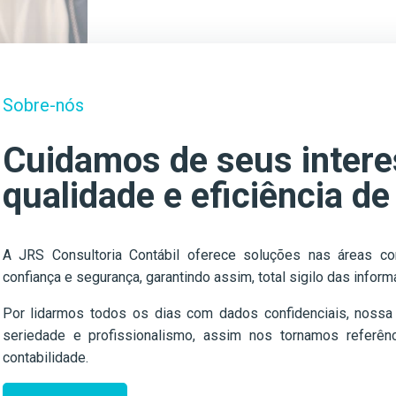
Sobre-nós
Cuidamos de seus intere
qualidade e eficiência de
A JRS Consultoria Contábil oferece soluções nas áreas contáb
confiança e segurança, garantindo assim, total sigilo das infor
Por lidarmos todos os dias com dados confidenciais, nossa
seriedade e profissionalismo, assim nos tornamos referê
contabilidade.