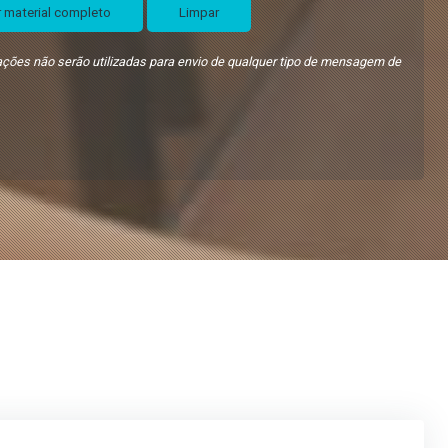
 material completo
Limpar
ções não serão utilizadas para envio de qualquer tipo de mensagem de