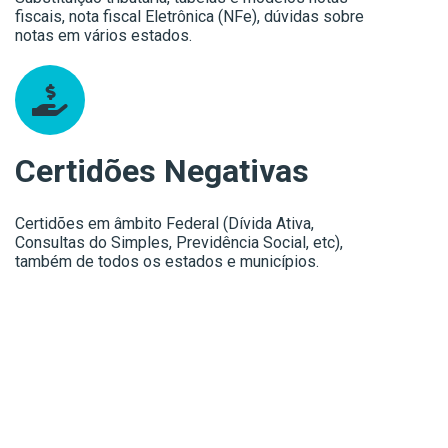
fiscais, nota fiscal Eletrônica (NFe), dúvidas sobre
notas em vários estados.
Certidões Negativas
Certidões em âmbito Federal (Dívida Ativa,
Consultas do Simples, Previdência Social, etc),
também de todos os estados e municípios.