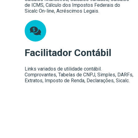
de ICMS, Cálculo dos Impostos Federais do
Sicalc On-line, Acréscimos Legais.
Facilitador Contábil
Links variados de utilidade contábil.
Comprovantes, Tabelas de CNPJ, Simples, DARFs,
Extratos, Imposto de Renda, Declarações, Sicalc.