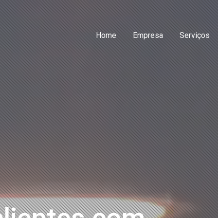
Home
Empresa
Serviços