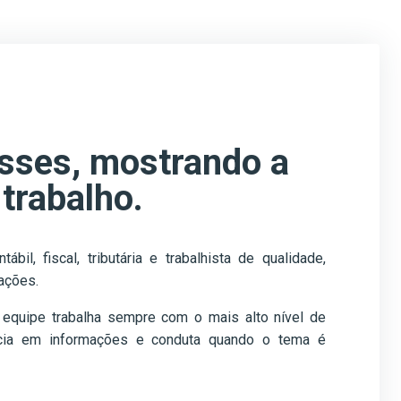
sses, mostrando a
 trabalho.
il, fiscal, tributária e trabalhista de qualidade,
mações.
 equipe trabalha sempre com o mais alto nível de
ncia em informações e conduta quando o tema é