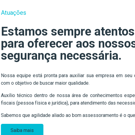
Atuações
Estamos sempre atentos 
para oferecer aos nossos
segurança necessária.
Nossa equipe está pronta para auxiliar sua empresa em seu cr
com o objetivo de buscar maior qualidade.
Auxílio técnico dentro de nossa área de conhecimentos espe
fiscais (pessoa física e jurídica), para atendimento das neces
Sabemos que agilidade aliado ao bom assessoramento é o que f
Saiba mais